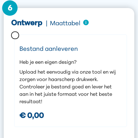
6
Ontwerp
|
Maattabel
Bestand aanleveren
Heb je een eigen design?
Upload het eenvoudig via onze tool en wij
zorgen voor haarscherp drukwerk.
Controleer je bestand goed en lever het
aan in het juiste formaat voor het beste
resultaat!
€ 0,00