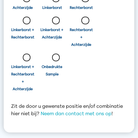
Achterzijde
Linkerborst
Rechterborst
Linkerborst +
Linkerborst +
Rechterborst
Rechterborst
Achterzijde
+
Achterzijde
Linkerborst +
Onbedrukte
Rechterborst
Sample
+
Achterzijde
Zit de door u gewenste positie en/of combinatie
hier niet bij?
Neem dan contact met ons op
!