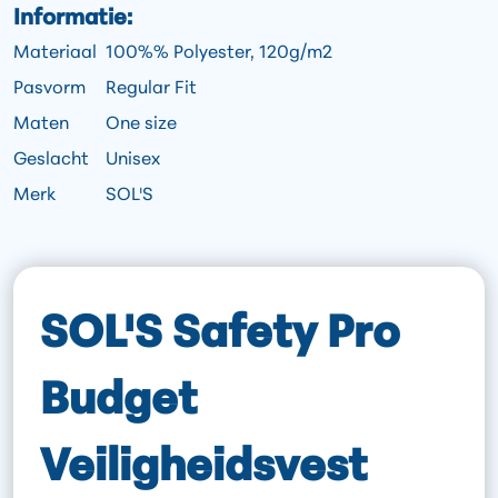
Informatie:
Materiaal
100%% Polyester, 120g/m2
Pasvorm
Regular Fit
Maten
One size
Geslacht
Unisex
Merk
SOL'S
SOL'S Safety Pro
Budget
Veiligheidsvest