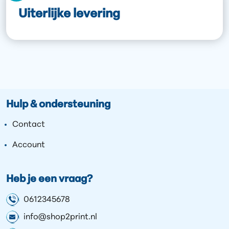
Uiterlijke levering
Hulp & ondersteuning
Contact
Account
Heb je een vraag?
0612345678
info@shop2print.nl