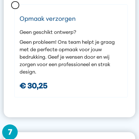
Opmaak verzorgen
Geen geschikt ontwerp?
Geen probleem! Ons team helpt je graag
met de perfecte opmaak voor jouw
bedrukking. Geef je wensen door en wij
zorgen voor een professioneel en strak
design.
€ 30,25
7