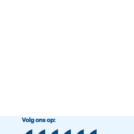
Volg ons op: