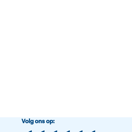
Volg ons op: