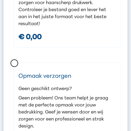
zorgen voor haarscherp drukwerk.
Controleer je bestand goed en lever het
aan in het juiste formaat voor het beste
resultaat!
€ 0,00
Opmaak verzorgen
Geen geschikt ontwerp?
Geen probleem! Ons team helpt je graag
met de perfecte opmaak voor jouw
bedrukking. Geef je wensen door en wij
zorgen voor een professioneel en strak
design.