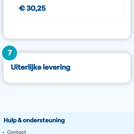
€ 30,25
7
Uiterlijke levering
Hulp & ondersteuning
Contact