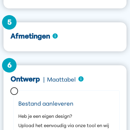
5
Afmetingen
6
Ontwerp
|
Maattabel
Bestand aanleveren
Heb je een eigen design?
Upload het eenvoudig via onze tool en wij