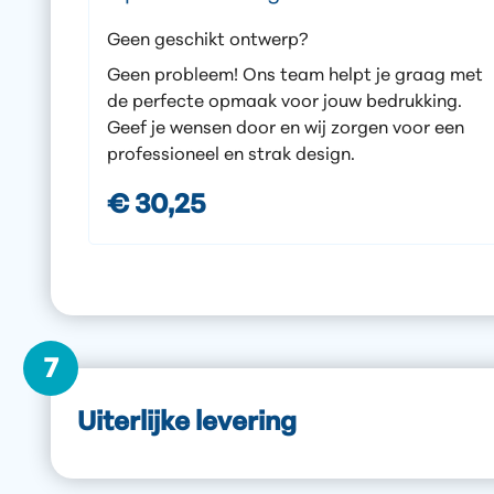
Geen geschikt ontwerp?
Geen probleem! Ons team helpt je graag met
de perfecte opmaak voor jouw bedrukking.
Geef je wensen door en wij zorgen voor een
professioneel en strak design.
€ 30,25
7
Uiterlijke levering