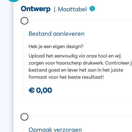
Ontwerp
|
Maattabel
Bestand aanleveren
Heb je een eigen design?
Upload het eenvoudig via onze tool en wij
zorgen voor haarscherp drukwerk. Controleer 
bestand goed en lever het aan in het juiste
formaat voor het beste resultaat!
€ 0,00
Opmaak verzorgen