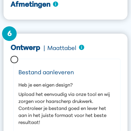
Afmetingen
6
Ontwerp
|
Maattabel
Bestand aanleveren
Heb je een eigen design?
Upload het eenvoudig via onze tool en wij
zorgen voor haarscherp drukwerk.
Controleer je bestand goed en lever het
aan in het juiste formaat voor het beste
resultaat!