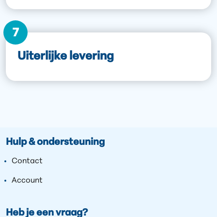
7
Uiterlijke levering
Hulp & ondersteuning
Contact
Account
Heb je een vraag?