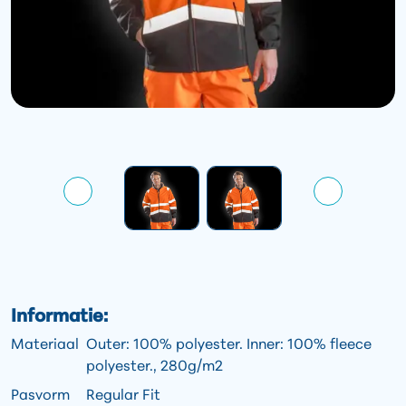
Informatie:
Materiaal
Outer: 100% polyester. Inner: 100% fleece
polyester., 280g/m2
Pasvorm
Regular Fit