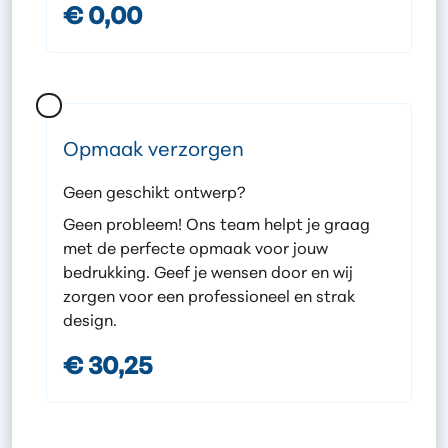
€ 0,00
Opmaak verzorgen
Geen geschikt ontwerp?
Geen probleem! Ons team helpt je graag
met de perfecte opmaak voor jouw
bedrukking. Geef je wensen door en wij
zorgen voor een professioneel en strak
design.
€ 30,25