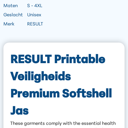
Maten
S - 4XL
Geslacht
Unisex
Merk
RESULT
RESULT Printable
Veiligheids
Premium Softshell
Jas
These garments comply with the essential health