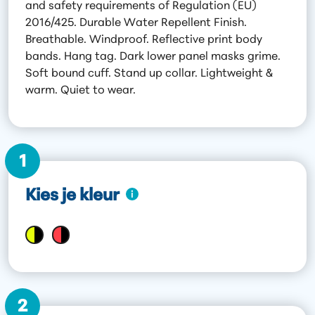
and safety requirements of Regulation (EU)
2016/425. Durable Water Repellent Finish.
Breathable. Windproof. Reflective print body
bands. Hang tag. Dark lower panel masks grime.
Soft bound cuff. Stand up collar. Lightweight &
warm. Quiet to wear.
1
Kies je kleur
2