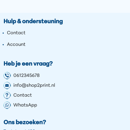
Hulp & ondersteuning
Contact
Account
Heb je een vraag?
0612345678
info@shop2print.nl
Contact
WhatsApp
Ons bezoeken?