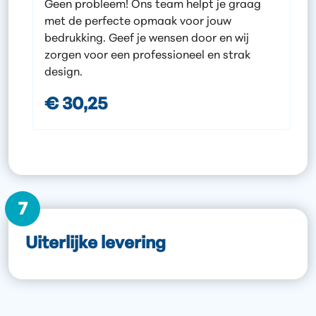
Geen probleem! Ons team helpt je graag
met de perfecte opmaak voor jouw
bedrukking. Geef je wensen door en wij
zorgen voor een professioneel en strak
design.
€ 30,25
7
Uiterlijke levering