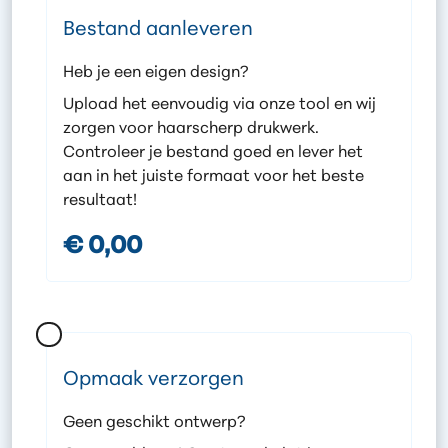
Bestand aanleveren
Heb je een eigen design?
Upload het eenvoudig via onze tool en wij
zorgen voor haarscherp drukwerk.
Controleer je bestand goed en lever het
aan in het juiste formaat voor het beste
resultaat!
€ 0,00
Opmaak verzorgen
Geen geschikt ontwerp?