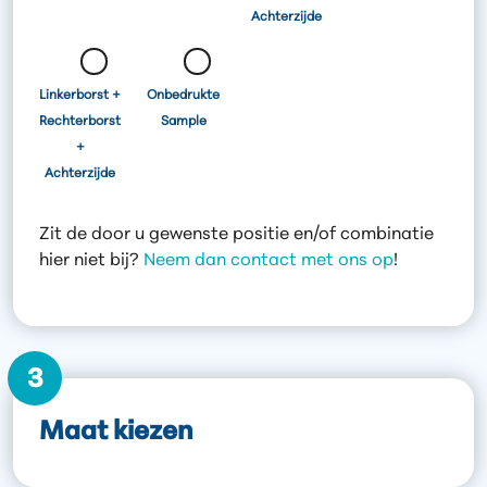
Achterzijde
Linkerborst +
Onbedrukte
Rechterborst
Sample
+
Achterzijde
Zit de door u gewenste positie en/of combinatie
hier niet bij?
Neem dan contact met ons op
!
3
Maat kiezen