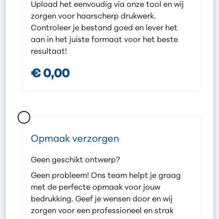
Upload het eenvoudig via onze tool en wij
zorgen voor haarscherp drukwerk.
Controleer je bestand goed en lever het
aan in het juiste formaat voor het beste
resultaat!
€ 0,00
Opmaak verzorgen
Geen geschikt ontwerp?
Geen probleem! Ons team helpt je graag
met de perfecte opmaak voor jouw
bedrukking. Geef je wensen door en wij
zorgen voor een professioneel en strak