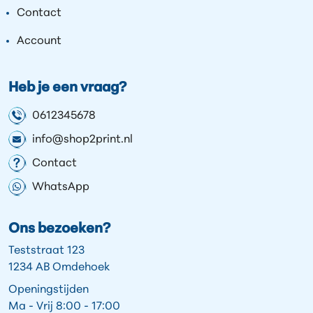
Contact
Account
Heb je een vraag?
0612345678
info@shop2print.nl
Contact
WhatsApp
Ons bezoeken?
Teststraat 123
1234 AB Omdehoek
Openingstijden
Ma - Vrij 8:00 - 17:00