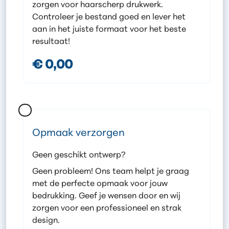
zorgen voor haarscherp drukwerk.
Controleer je bestand goed en lever het
aan in het juiste formaat voor het beste
resultaat!
€ 0,00
Opmaak verzorgen
Geen geschikt ontwerp?
Geen probleem! Ons team helpt je graag
met de perfecte opmaak voor jouw
bedrukking. Geef je wensen door en wij
zorgen voor een professioneel en strak
design.