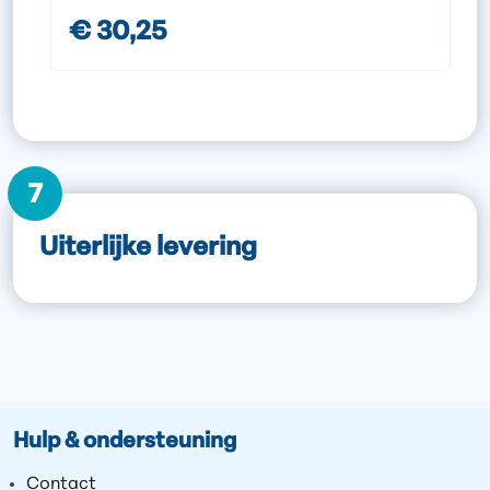
€ 30,25
7
Uiterlijke levering
Hulp & ondersteuning
Contact