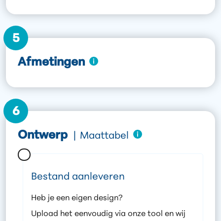
5
Afmetingen
6
Ontwerp
|
Maattabel
Bestand aanleveren
Heb je een eigen design?
Upload het eenvoudig via onze tool en wij