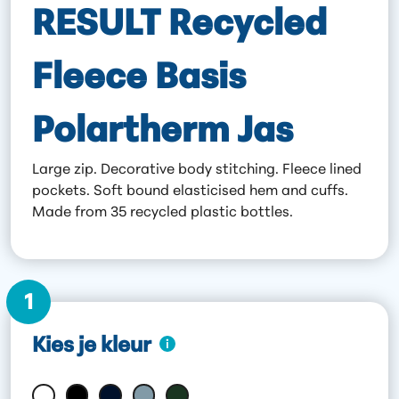
RESULT Recycled
Fleece Basis
Polartherm Jas
Large zip. Decorative body stitching. Fleece lined
pockets. Soft bound elasticised hem and cuffs.
Made from 35 recycled plastic bottles.
1
Kies je kleur