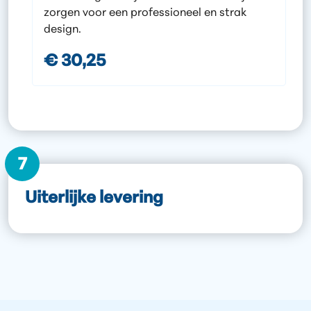
zorgen voor een professioneel en strak
design.
€ 30,25
7
Uiterlijke levering