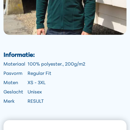
Informatie:
Materiaal
100% polyester., 200g/m2
Pasvorm
Regular Fit
Maten
XS - 3XL
Geslacht
Unisex
Merk
RESULT