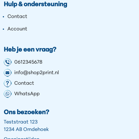
Hulp & ondersteuning
Contact
Account
Heb je een vraag?
0612345678
info@shop2print.nl
Contact
WhatsApp
Ons bezoeken?
Teststraat 123
1234 AB Omdehoek