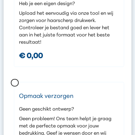
Heb je een eigen design?
Upload het eenvoudig via onze tool en wij
zorgen voor haarscherp drukwerk.
Controleer je bestand goed en lever het
aan in het juiste formaat voor het beste
resultaat!
€ 0,00
Opmaak verzorgen
Geen geschikt ontwerp?
Geen probleem! Ons team helpt je graag
met de perfecte opmaak voor jouw
bedrukking. Geef je wensen door en wij