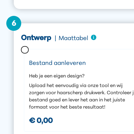
6
Ontwerp
|
Maattabel
Bestand aanleveren
Heb je een eigen design?
Upload het eenvoudig via onze tool en wij
zorgen voor haarscherp drukwerk. Controleer 
bestand goed en lever het aan in het juiste
formaat voor het beste resultaat!
€ 0,00