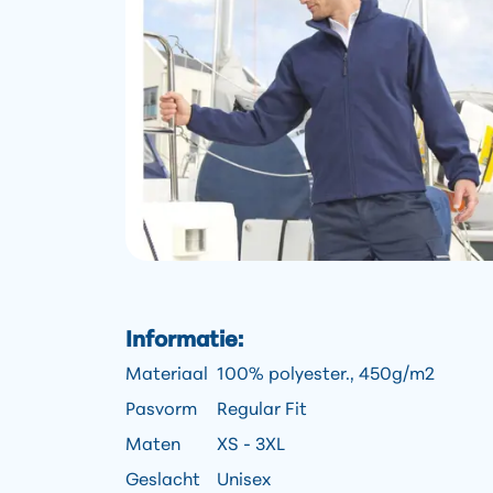
Informatie:
Materiaal
100% polyester., 450g/m2
Pasvorm
Regular Fit
Maten
XS - 3XL
Geslacht
Unisex