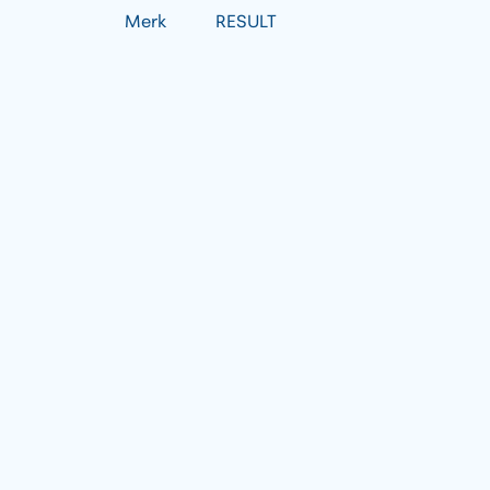
Merk
RESULT