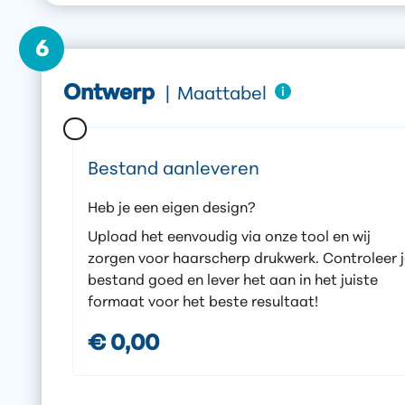
6
Ontwerp
|
Maattabel
Bestand aanleveren
Heb je een eigen design?
Upload het eenvoudig via onze tool en wij
zorgen voor haarscherp drukwerk. Controleer 
bestand goed en lever het aan in het juiste
formaat voor het beste resultaat!
€ 0,00