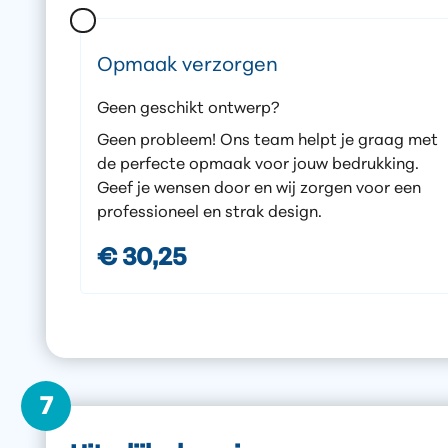
Opmaak verzorgen
Geen geschikt ontwerp?
Geen probleem! Ons team helpt je graag met
de perfecte opmaak voor jouw bedrukking.
Geef je wensen door en wij zorgen voor een
professioneel en strak design.
€ 30,25
7