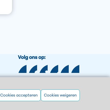
Volg ons op:
Cookies accepteren
Cookies weigeren
Webdesign:
ipsis