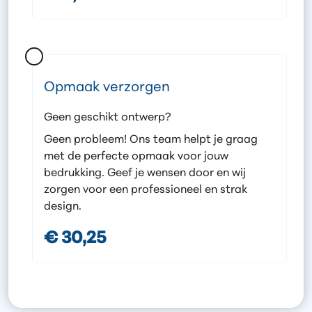
Opmaak verzorgen
Geen geschikt ontwerp?
Geen probleem! Ons team helpt je graag
met de perfecte opmaak voor jouw
bedrukking. Geef je wensen door en wij
zorgen voor een professioneel en strak
design.
€ 30,25