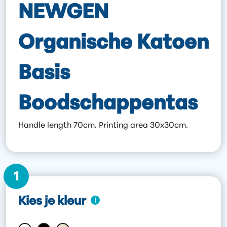
NEWGEN
Organische Katoen
Basis
Boodschappentas
Handle length 70cm. Printing area 30x30cm.
1
Kies je kleur