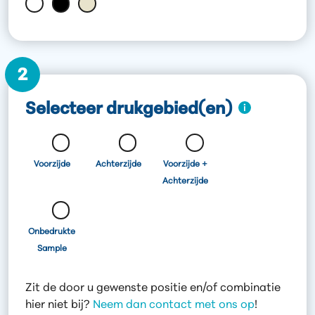
2
Selecteer drukgebied(en)
Voorzijde
Achterzijde
Voorzijde +
Achterzijde
Onbedrukte
Sample
Zit de door u gewenste positie en/of combinatie
hier niet bij?
Neem dan contact met ons op
!