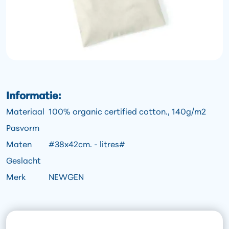
Informatie:
Materiaal
100% organic certified cotton., 140g/m2
Pasvorm
Maten
#38x42cm. - litres#
Geslacht
Merk
NEWGEN