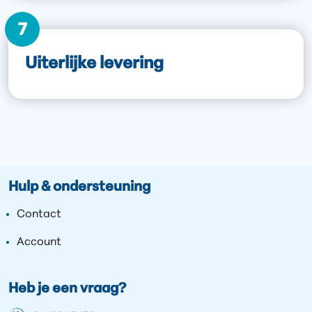
7
Uiterlijke levering
Hulp & ondersteuning
Contact
Account
Heb je een vraag?