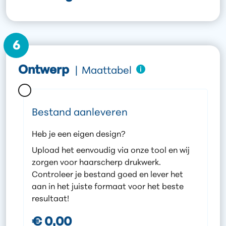
6
Ontwerp
|
Maattabel
Bestand aanleveren
Heb je een eigen design?
Upload het eenvoudig via onze tool en wij
zorgen voor haarscherp drukwerk.
Controleer je bestand goed en lever het
aan in het juiste formaat voor het beste
resultaat!
€ 0,00