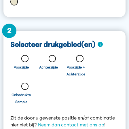
2
Selecteer drukgebied(en)
Voorzijde
Achterzijde
Voorzijde +
Achterzijde
Onbedrukte
Sample
Zit de door u gewenste positie en/of combinatie
hier niet bij?
Neem dan contact met ons op
!