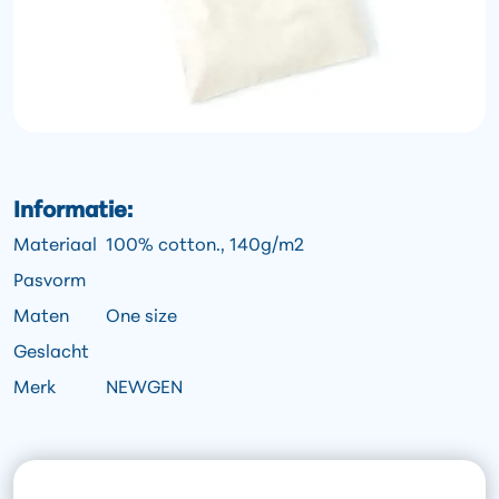
Informatie:
Materiaal
100% cotton., 140g/m2
Pasvorm
Maten
One size
Geslacht
Merk
NEWGEN