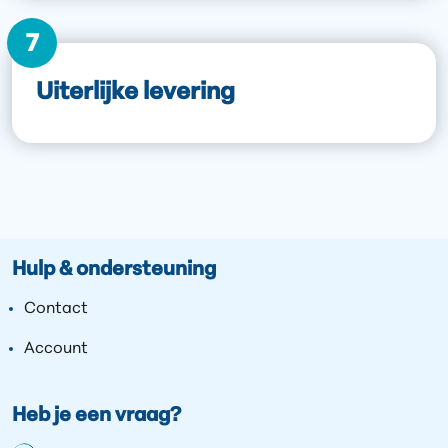
7
Uiterlijke levering
Hulp & ondersteuning
Contact
Account
Heb je een vraag?