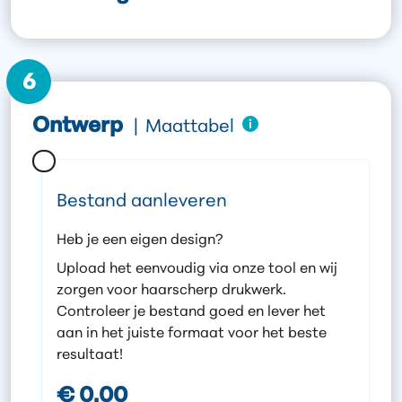
6
Ontwerp
|
Maattabel
Bestand aanleveren
Heb je een eigen design?
Upload het eenvoudig via onze tool en wij
zorgen voor haarscherp drukwerk.
Controleer je bestand goed en lever het
aan in het juiste formaat voor het beste
resultaat!
€ 0,00