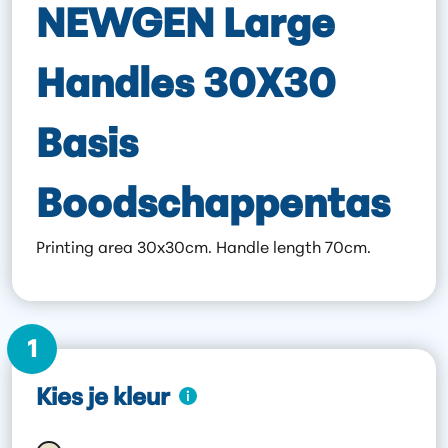
NEWGEN Large
Handles 30X30
Basis
Boodschappentas
Printing area 30x30cm. Handle length 70cm.
1
Kies je kleur