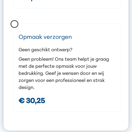
Opmaak verzorgen
Geen geschikt ontwerp?
Geen probleem! Ons team helpt je graag
met de perfecte opmaak voor jouw
bedrukking. Geef je wensen door en wij
zorgen voor een professioneel en strak
design.
€ 30,25