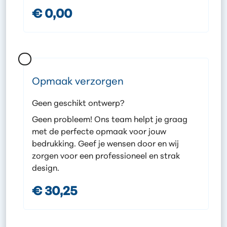
€ 0,00
Opmaak verzorgen
Geen geschikt ontwerp?
Geen probleem! Ons team helpt je graag
met de perfecte opmaak voor jouw
bedrukking. Geef je wensen door en wij
zorgen voor een professioneel en strak
design.
€ 30,25