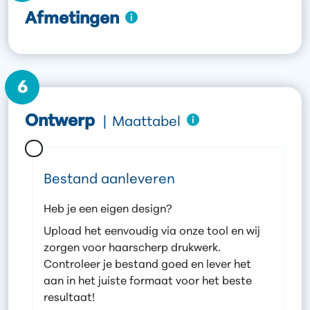
Afmetingen
6
Ontwerp
|
Maattabel
Bestand aanleveren
Heb je een eigen design?
Upload het eenvoudig via onze tool en wij
zorgen voor haarscherp drukwerk.
Controleer je bestand goed en lever het
aan in het juiste formaat voor het beste
resultaat!