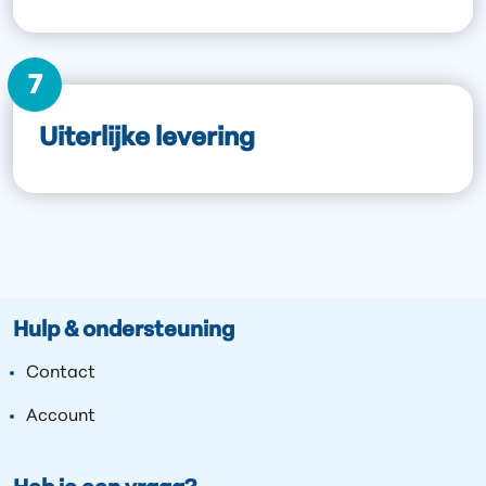
7
Uiterlijke levering
Hulp & ondersteuning
Contact
Account