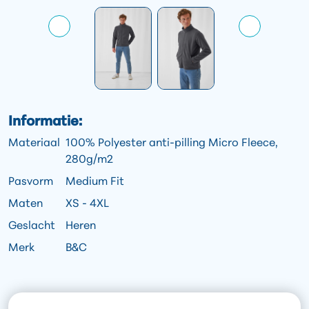
Informatie:
Materiaal
100% Polyester anti-pilling Micro Fleece,
280g/m2
Pasvorm
Medium Fit
Maten
XS - 4XL
Geslacht
Heren
Merk
B&C